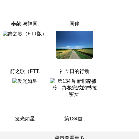
奉献-与神同.
同伴
箭之歌（FTT.
神今日的行动
发光如星
第134首 .
点击查看更多