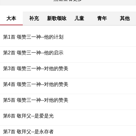
大本
补充
新歌颂咏
儿童
青年
其他
第1首 颂赞三一神--他的计划
第2首 颂赞三一神--他的启示
第3首 颂赞三一神--对他的赞美
第4首 颂赞三一神--对他的赞美
第5首 颂赞三一神--对他的赞美
第6首 敬拜父--是爱是光
第7首 敬拜父--是永存者